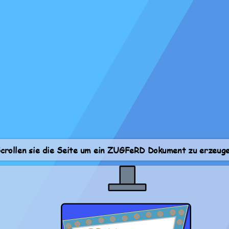
crollen sie die Seite um ein ZUGFeRD Dokument zu erzeug