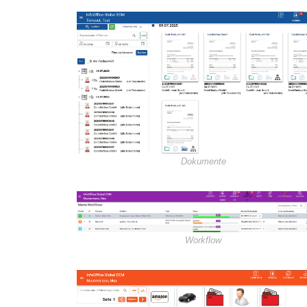
Dokumente
Workflow