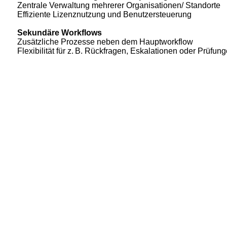
Zentrale Verwaltung mehrerer Organisationen/ Standorte
Effiziente Lizenznutzung und Benutzersteuerung
Sekundäre Workflows
Zusätzliche Prozesse neben dem Hauptworkflow
Flexibilität für z. B. Rückfragen, Eskalationen oder Prüfun