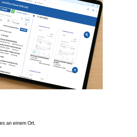
les an einem Ort.