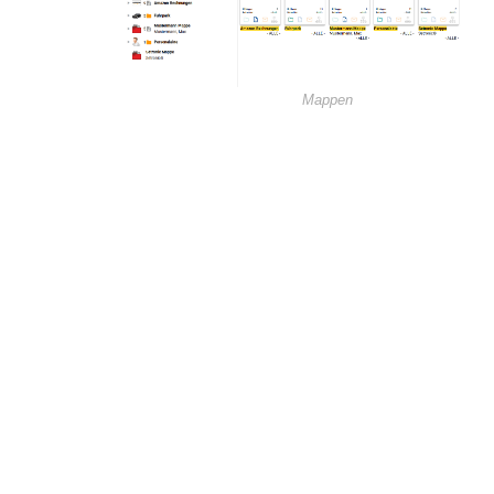
Mappen